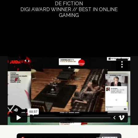
DE FICTION
DIGI AWARD WINNER // BEST IN ONLINE
GAMING