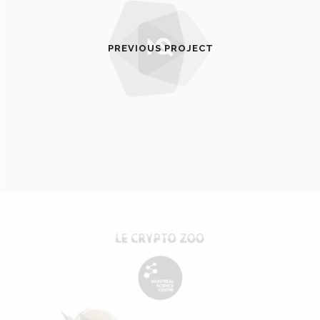
PREVIOUS PROJECT