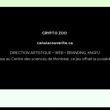
CRYPTO ZOO
canularouverite.ca
DIRECTION ARTISTIQUE + WEB + BRANDING, KNGFU
se au Centre des sciences de Montréal, ce jeu offrait la possibili