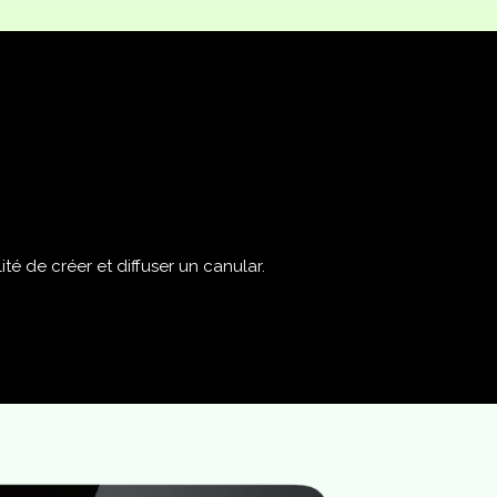
té de créer et diffuser un canular.