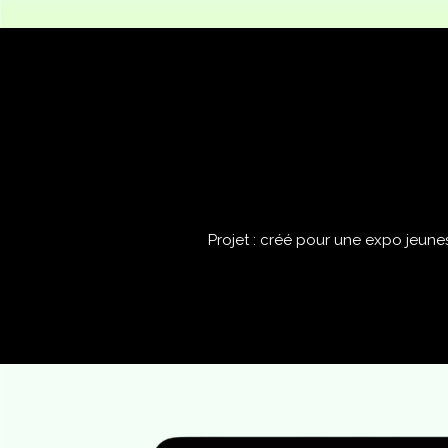
Projet : créé pour une expo jeunes