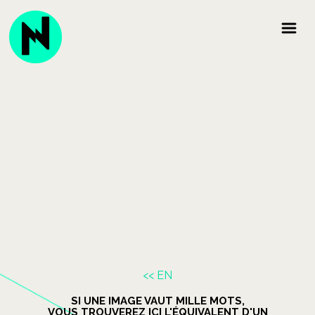
<< EN
SI UNE IMAGE VAUT MILLE MOTS,
VOUS TROUVEREZ ICI L'ÉQUIVALENT D'UN