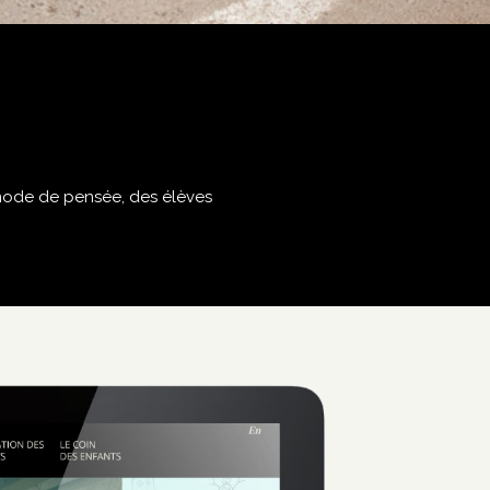
u mode de pensée, des élèves