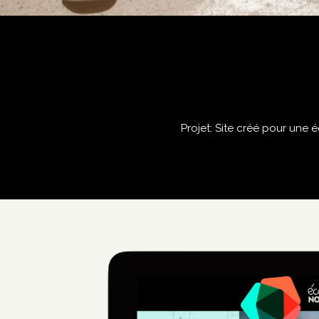
Projet: Site créé pour une 