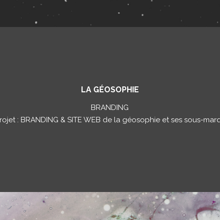
LA GÉOSOPHIE
BRANDING
rojet : BRANDING & SITE WEB de la géosophie et ses sous-mar