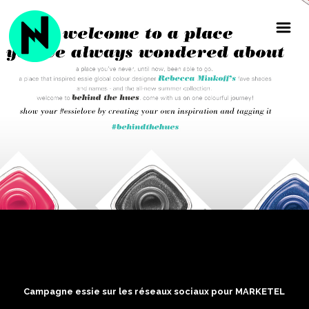
Campagne essie sur les réseaux sociaux pour MARKETEL