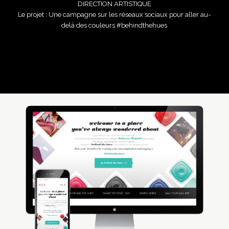
DIRECTION ARTISTIQUE
Le projet : Une campagne sur les réseaux sociaux pour aller au-
delà des couleurs #behindthehues