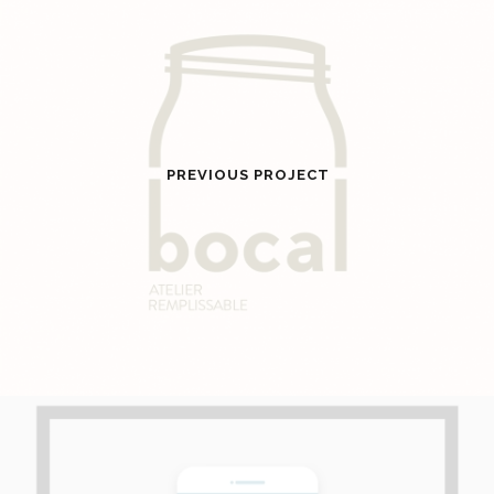
PREVIOUS PROJECT