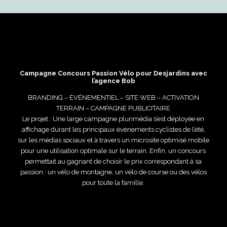
Campagne Concours Passion Vélo pour Desjardins avec
l’agence Bob
BRANDING – ÉVÉNEMENTIEL – SITE WEB – ACTIVATION
TERRAIN – CAMPAGNE PUBLICITAIRE
Le projet : Une large campagne plurimédia s’est déployée en
affichage durant les principaux événements cyclistes de l’été,
sur les médias sociaux et à travers un microsite optimisé mobile
pour une utilisation optimale sur le terrain. Enfin, un concours
permettait au gagnant de choisir le prix correspondant à sa
passion : un vélo de montagne, un vélo de course ou des vélos
pour toute la famille.