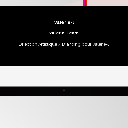
Valérie-l
valerie-l.com
Direction Artistique / Branding pour Valérie-l