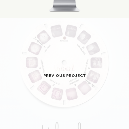
PREVIOUS PROJECT