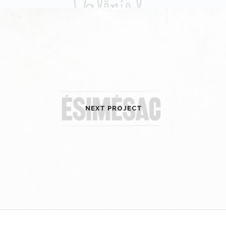
NEXT PROJECT