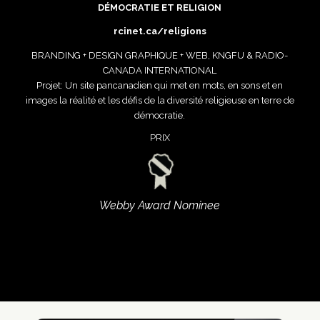
DÉMOCRATIE ET RELIGION
rcinet.ca/religions
BRANDING + DESIGN GRAPHIQUE + WEB, KNGFU & RADIO-
CANADA INTERNATIONAL
Projet: Un site pancanadien qui met en mots, en sons et en
images la réalité et les défis de la diversité religieuse en terre de
démocratie.
PRIX
Webby Award Nominee