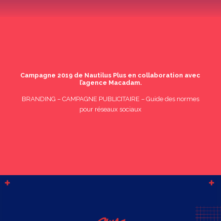
Campagne 2019 de Nautilus Plus en collaboration avec
l’agence Macadam.
BRANDING – CAMPAGNE PUBLICITAIRE – Guide des normes
pour réseaux sociaux