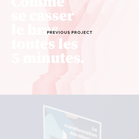
PREVIOUS PROJECT