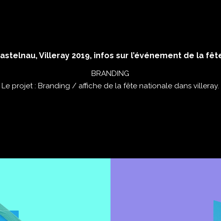
astelnau, Villeray 2019, infos sur l’événement de la fê
BRANDING
Le projet : Branding / affiche de la fête nationale dans villeray.