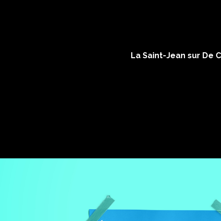
La Saint-Jean sur De C