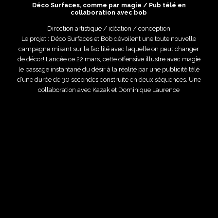
Déco Surfaces, comme par magie / Pub télé en
collaboration avec
bob
Direction artistique / idéation / conception
Le projet : Déco Surfaces et Bob dévoilent une toute nouvelle
campagne misant sur la facilité avec laquelle on peut changer
de décor! Lancée ce 22 mars, cette offensive illustre avec magie
le passage instantané du désir à la réalité par une publicité télé
d’une durée de 30 secondes construite en deux séquences. Une
collaboration avec
Kazak
et Dominique Laurence