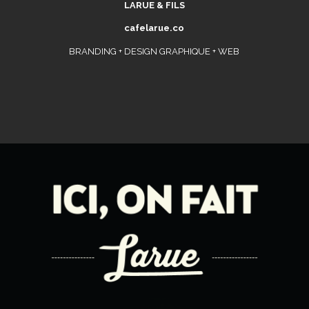
LARUE & FILS
cafelarue.co
BRANDING + DESIGN GRAPHIQUE + WEB