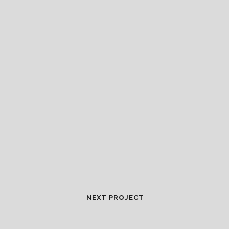
NEXT PROJECT