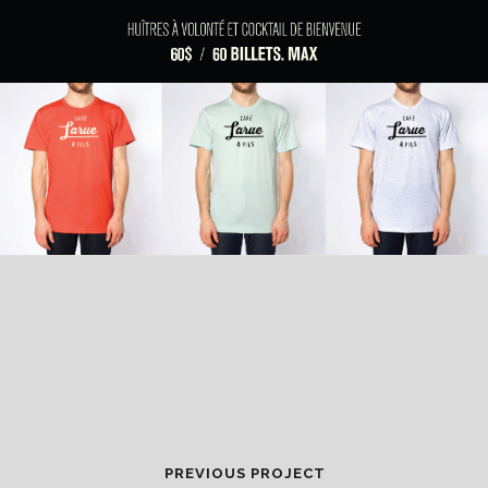
PREVIOUS PROJECT